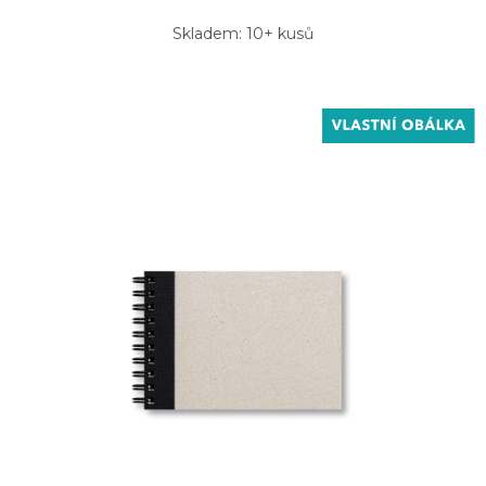
Skladem: 10+ kusů