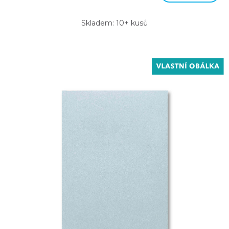
Skladem: 10+ kusů