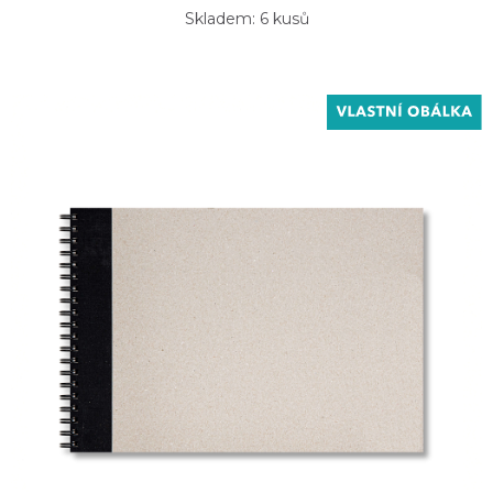
Skladem: 6 kusů