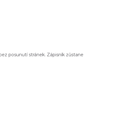
bez posunutí stránek. Zápisník zůstane