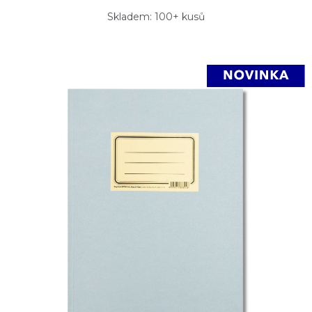
Skladem: 100+ kusů