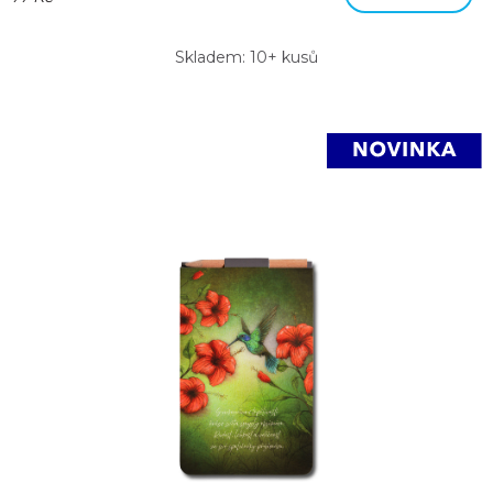
Skladem: 10+ kusů