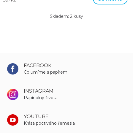
Skladem: 2 kusy
FACEBOOK
Co umíme s papírem
INSTAGRAM
Papír plný života
YOUTUBE
Krása poctivého řemesla