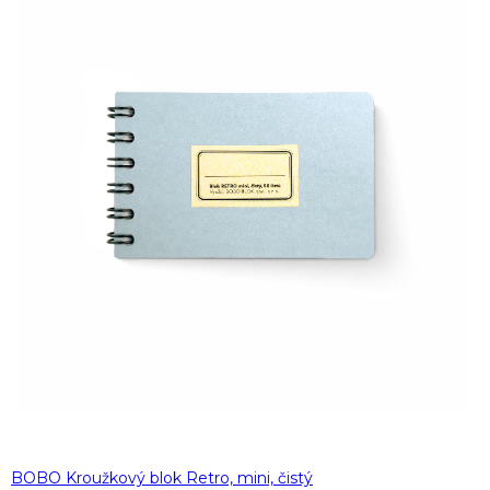
BOBO Kroužkový blok Retro, mini, čistý