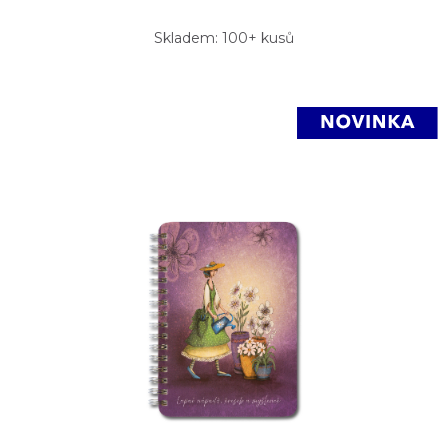
Skladem: 100+ kusů