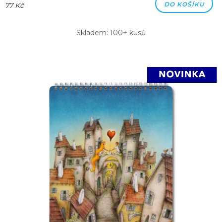
DO KOŠÍKU
77 Kč
Skladem: 100+ kusů