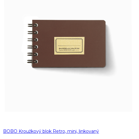
BOBO Kroužkový blok Retro, mini, linkovaný