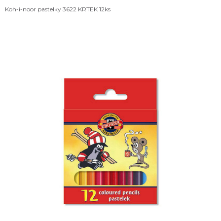
Koh-i-noor pastelky 3622 KRTEK 12ks