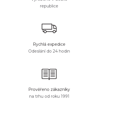
republice
Rychlá expedice
Odeslání do 24 hodin
Prověřeno zákazníky
na trhu od roku 1991