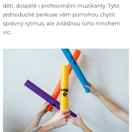
děti, dospělé i profesionální muzikanty. Tyto
jednoduché perkuse vám pomohou chytit
správný rytmus, ale zvládnou toho mnohem
víc.