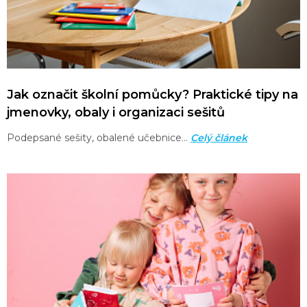
Jak označit školní pomůcky? Praktické tipy na
jmenovky, obaly i organizaci sešitů
Podepsané sešity, obalené učebnice…
Celý článek