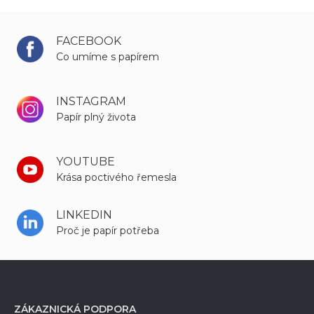
FACEBOOK
Co umíme s papírem
INSTAGRAM
Papír plný života
YOUTUBE
Krása poctivého řemesla
LINKEDIN
Proč je papír potřeba
ZÁKAZNICKÁ PODPORA