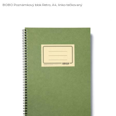
BOBO Poznámkový blok Retro, A4, linko-tečkovaný