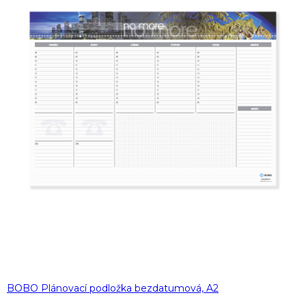
BOBO Plánovací podložka bezdatumová, A2