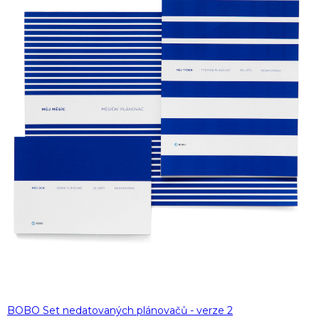
BOBO Set nedatovaných plánovačů - verze 2