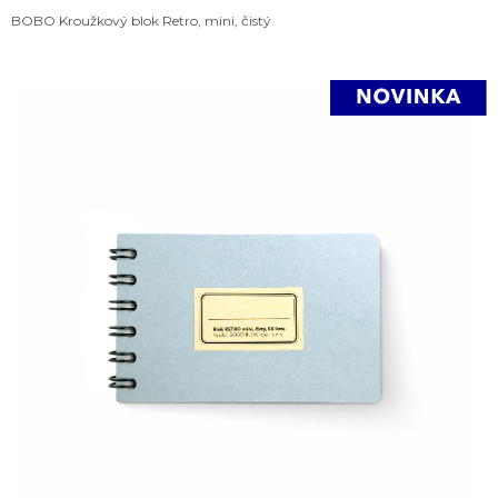
BOBO Kroužkový blok Retro, mini, čistý