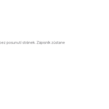
bez posunutí stránek. Zápisník zůstane