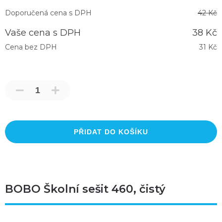
Doporučená cena s DPH
42 Kč
Vaše cena s DPH
38 Kč
Cena bez DPH
31 Kč
PŘIDAT DO KOŠÍKU
BOBO Školní sešit 460, čistý