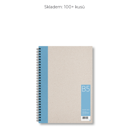
Skladem: 100+ kusů