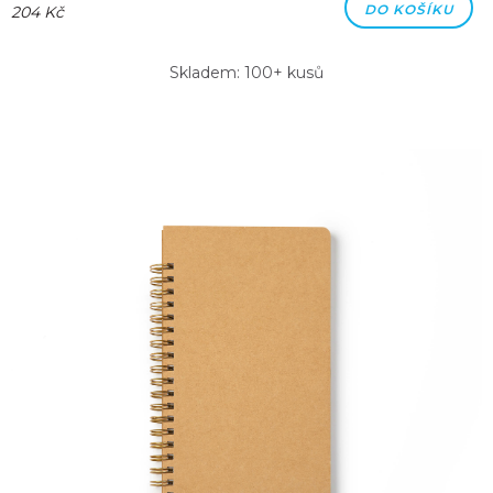
DO KOŠÍKU
204 Kč
Skladem: 100+ kusů