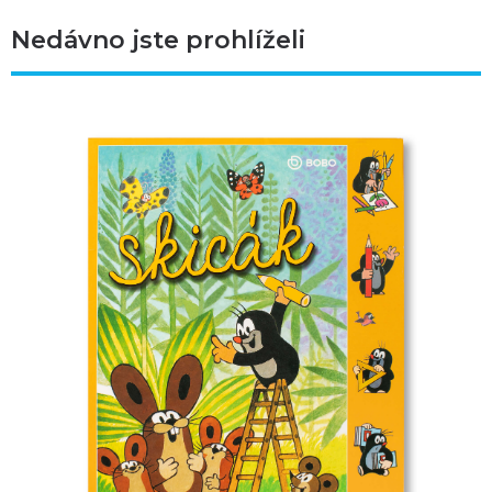
Nedávno jste prohlíželi