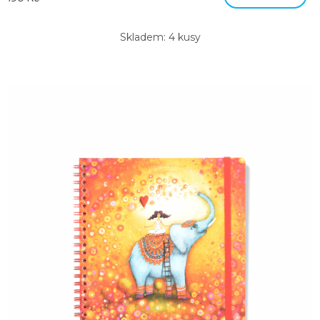
Skladem: 4 kusy