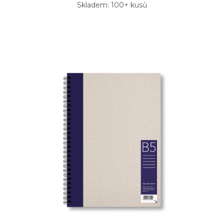
Skladem: 100+ kusů