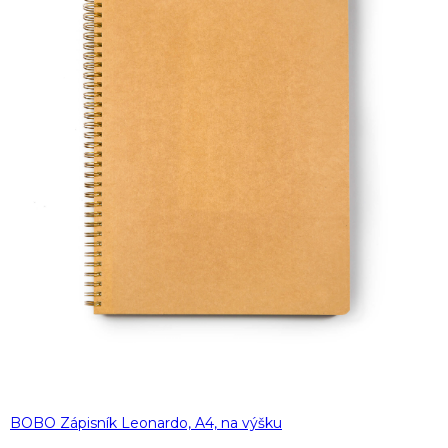
BOBO Zápisník Leonardo, A4, na výšku