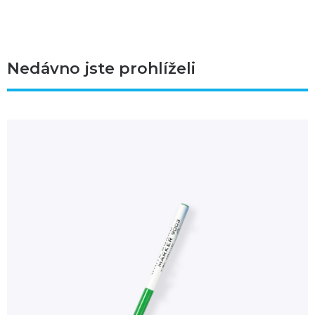
Nedávno jste prohlíželi