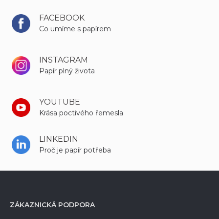
FACEBOOK
Co umíme s papírem
INSTAGRAM
Papír plný života
YOUTUBE
Krása poctivého řemesla
LINKEDIN
Proč je papír potřeba
ZÁKAZNICKÁ PODPORA