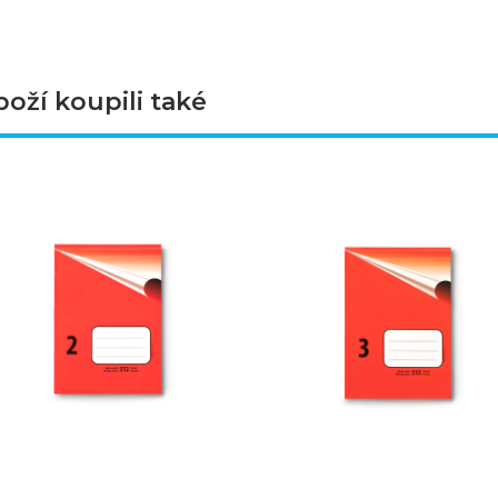
boží koupili také