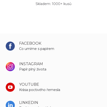
Skladem: 1000+ kusů
FACEBOOK
Co umíme s papírem
INSTAGRAM
Papír plný života
YOUTUBE
Krása poctivého řemesla
LINKEDIN