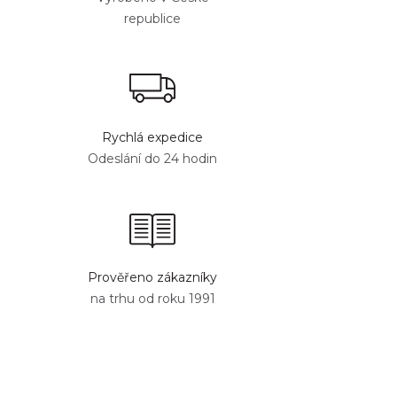
republice
Rychlá expedice
Odeslání do 24 hodin
Prověřeno zákazníky
na trhu od roku 1991