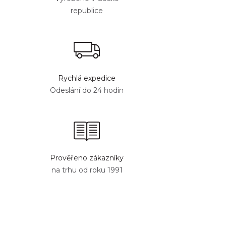
republice
Rychlá expedice
Odeslání do 24 hodin
Prověřeno zákazníky
na trhu od roku 1991