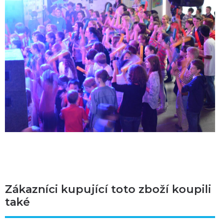
Zákazníci kupující toto zboží koupili
také